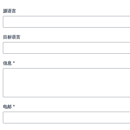
源语言
目标语言
信息 *
电邮 *