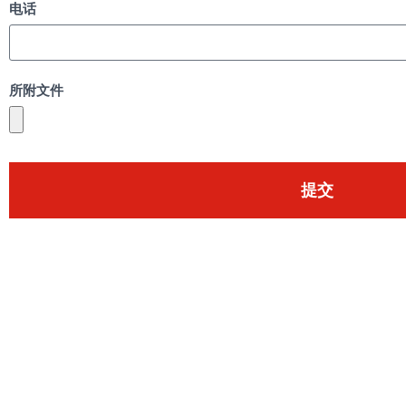
电话
所附文件
提交