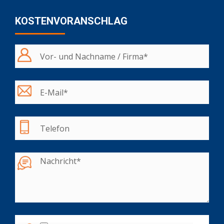
KOSTENVORANSCHLAG