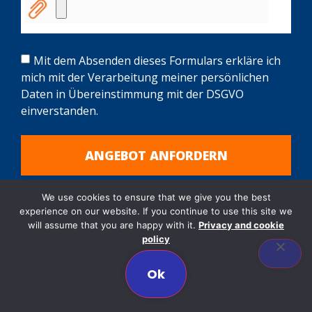
Mit dem Absenden dieses Formulars erkläre ich
mich mit der Verarbeitung meiner persönlichen
Daten in Übereinstimmung mit der DSGVO
einverstanden.
ANGEBOT ANFORDERN
We use cookies to ensure that we give you the best
experience on our website. If you continue to use this site we
will assume that you are happy with it.
Privacy and cookie
policy
Ok